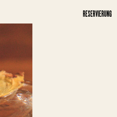
RESERVIERUNG