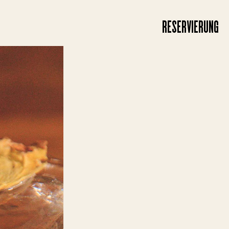
RESERVIERUNG